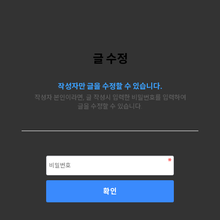
글 수정
작성자만 글을 수정할 수 있습니다.
작성자 본인이라면, 글 작성시 입력한 비밀번호를 입력하여
글을 수정할 수 있습니다.