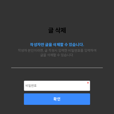
글 삭제
작성자만 글을 삭제할 수 있습니다.
작성자 본인이라면, 글 작성시 입력한 비밀번호를 입력하여
글을 삭제할 수 있습니다.