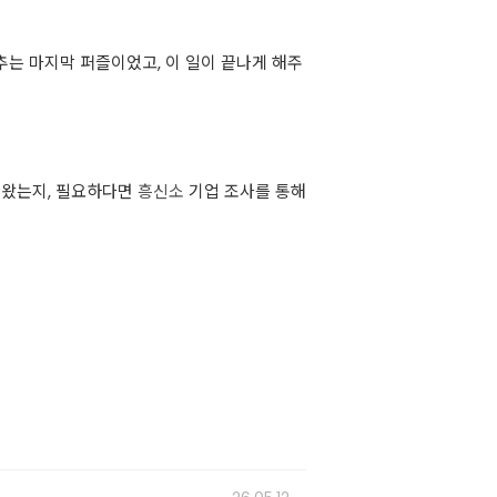
는 마지막 퍼즐이었고, 이 일이 끝나게 해주
해왔는지, 필요하다면
흥신소
기업 조사를 통해