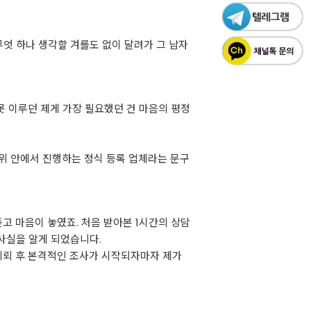
무엇 하나 생각할 겨를도 없이 달려가 그 남자
못 이루던 제게 가장 필요했던 건 마음의 평정
위 안에서 진행하는 정식 등록 업체라는 문구
고 마음이 놓였죠. 처음 받아본 1시간의 상담
 사실을 알게 되었습니다.
뢰 후 본격적인 조사가 시작되자마자 제가