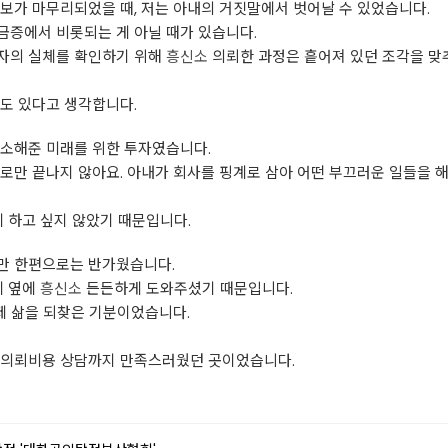
보가 마무리되었을 때, 저는 아내의 거짓말에서 벗어날 수 있었습니다.
금증에서 비롯되는 게 아닐 때가 있습니다.
자의 실체를 확인하기 위해
흥신소
의뢰한 과정은 흩어져 있던 조각을 맞추
도 있다고 생각합니다.
해소해준 미래를 위한 투자였습니다.
로만 끝나지 않아요. 아내가 회사를 핑계로 삼아 어떤 부끄러운 일들을 
게 하고 싶지 않았기 때문입니다.
만 한편으로는 반가웠습니다.
제 옆에
흥신소
든든하게 도와주셨기 때문입니다.
 제 삶을 되찾은 기분이었습니다.
 의뢰비용 상담까지 만족스러웠던 곳이었습니다.