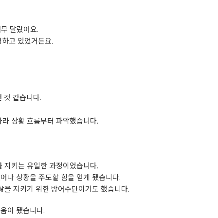
무 달랐어요.
명하고 있었거든요.
 것 같습니다.
따라 상황 흐름부터 파악했습니다.
를 지키는 유일한 과정이었습니다.
어나 상황을 주도할 힘을 얻게 됐습니다.
 삶을 지키기 위한 방어수단이기도 했습니다.
도움이 됐습니다.