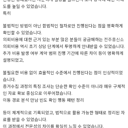
도를 높일 수 있었습니다.
특히
불법적인 방법이 아닌 합법적인 절차로만 진행된다는 점을 명확하게
확인할 수 있었습니다.
의뢰비용에 대한 근거 있는 부분 많은 분들이 궁금해하는
전주흥신소
의뢰비용 역시 초기 상담 단계에서 투명하게 안내받을 수 있었습니다.
추가 비용 발생 여부 계약 범위 진행 기간에 따른 차이 등이 명확하게
설명되었고,
불필요한 비용 없이 효율적인 수준에서 진행된다는 점이 인상적이었
습니다.
증거수집 과정의 특징 조사는 단순한 확인 수준이 아니라 매우 구체적
인 자료 확보 중심으로 이루어졌습니다.
이동 경로 분석 만남 빈도 확인 행동 패턴 정리
등이 체계적으로 기록되었고, 법적으로 활용 가능한 형태로 정리된 자
료를 받을 수 있었습니다.
이 과정에서 전문성의 차이를 확실히 느낄 수 있었습니다.