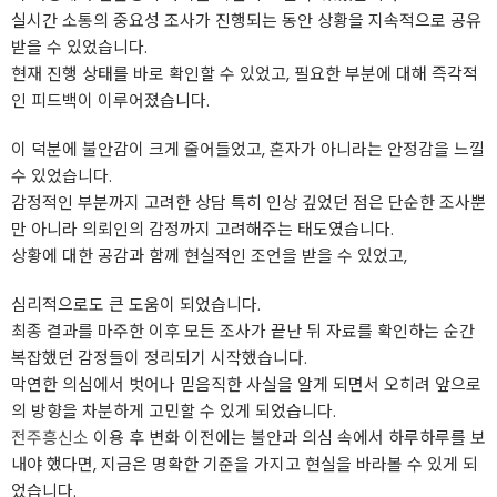
실시간 소통의 중요성 조사가 진행되는 동안 상황을 지속적으로 공유
받을 수 있었습니다.
현재 진행 상태를 바로 확인할 수 있었고, 필요한 부분에 대해 즉각적
인 피드백이 이루어졌습니다.
이 덕분에 불안감이 크게 줄어들었고, 혼자가 아니라는 안정감을 느낄
수 있었습니다.
감정적인 부분까지 고려한 상담 특히 인상 깊었던 점은 단순한 조사뿐
만 아니라 의뢰인의 감정까지 고려해주는 태도였습니다.
상황에 대한 공감과 함께 현실적인 조언을 받을 수 있었고,
심리적으로도 큰 도움이 되었습니다.
최종 결과를 마주한 이후 모든 조사가 끝난 뒤 자료를 확인하는 순간
복잡했던 감정들이 정리되기 시작했습니다.
막연한 의심에서 벗어나 믿음직한 사실을 알게 되면서 오히려 앞으로
의 방향을 차분하게 고민할 수 있게 되었습니다.
전주흥신소
이용 후 변화 이전에는 불안과 의심 속에서 하루하루를 보
내야 했다면, 지금은 명확한 기준을 가지고 현실을 바라볼 수 있게 되
었습니다.