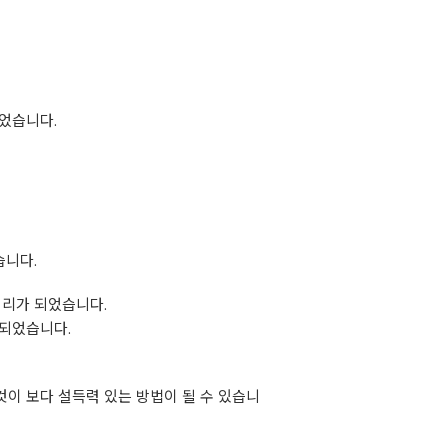
었습니다.
습니다.
정리가 되었습니다.
 되었습니다.
이 보다 설득력 있는 방법이 될 수 있습니