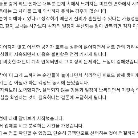
불륜 증거 확보 절차은 대부분 관계 속에서 느껴지는 미묘한 변화에서 시
음에는 그 차이를 크게 의식하지 못하는 경우가 많습니다.
분히 이해하고 있다고 생각하기 때문에 신뢰가 흔들릴 수 있다는 가능성을
고, 같이 보내는 시간보다 각자의 일정이 우선되는 일이 반복되면 점차 
이어지지 않고 어색한 공기가 흐르는 상황이 많아지면서 서로 간의 거리감
 상황이 지속되면서 마음속 불편함은 점점 커지게 됩니다.
 비슷한 패턴이 계속 반복되면서 그 이상의 문제라는 느낌이 강해졌습니
감이 더 크게 느껴지는 순간들이 늘어나면서 심리적인 피로도 함께 쌓이게
키는 건 아닐까 하는 걱정도 동시에 들었습니다.
지켜보려 노력했지만, 설득되지 않는 행동과 일정이 반복되면서 머릿속 의
사실을 확인하는 것이 필요하다는 결론에 도달하게 됩니다.
정에 대해 알아보기 시작했습니다.
러 업체를 비교 분석하는 시간을 가졌습니다.
는 점을 확인할 수 있었고, 단순히 금액만으로 선택하는 것이 적절하지 