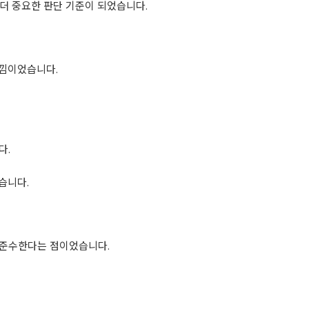
더 중요한 판단 기준이 되었습니다.
느낌이었습니다.
다.
습니다.
 준수한다는 점이었습니다.