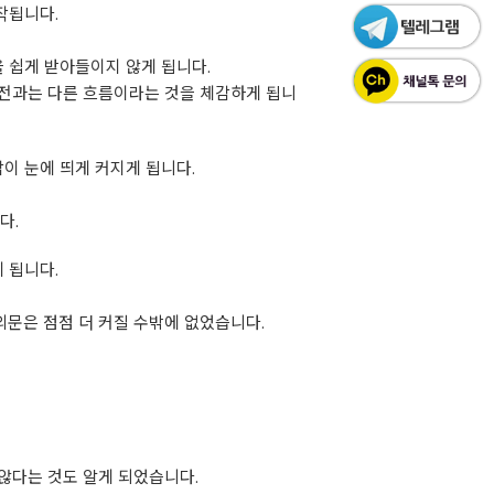
작됩니다.
 쉽게 받아들이지 않게 됩니다.
이전과는 다른 흐름이라는 것을 체감하게 됩니
이 눈에 띄게 커지게 됩니다.
다.
 됩니다.
문은 점점 더 커질 수밖에 없었습니다.
않다는 것도 알게 되었습니다.