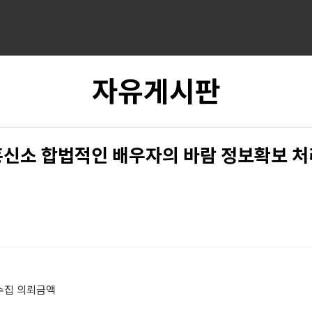
자유게시판
신소 합법적인 배우자의 바람 정보확보 
수집 의뢰금액